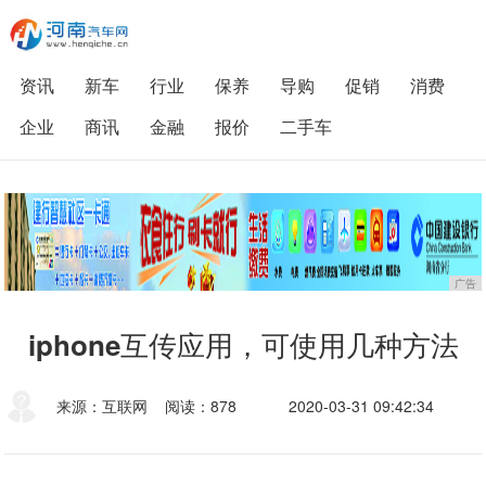
资讯
新车
行业
保养
导购
促销
消费
企业
商讯
金融
报价
二手车
广告
iphone互传应用，可使用几种方法
来源：互联网
阅读：878
2020-03-31 09:42:34