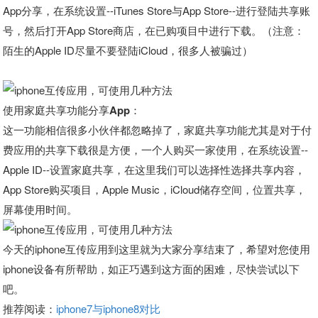
App分享，在系统设置--iTunes Store与App Store--进行登陆共享账
号，然后打开App Store商店，在已购项目中进行下载。（注意：
陌生的Apple ID尽量不要登陆iCloud，很多人被骗过）
使用家庭共享功能分享App：
这一功能相信很多小伙伴都忽略掉了，家庭共享功能尤其是对于付
费应用的共享下载很是方便，一个人购买一家使用，在系统设置--
Apple ID--设置家庭共享，在这里我们可以选择性选择共享内容，
App Store购买项目，Apple Music，iCloud储存空间，位置共享，
屏幕使用时间。
今天的iphone互传应用到这里就为大家分享结束了，希望对您使用
iphone设备有所帮助，如正巧遇到这方面的困难，尽快尝试以下
吧。
推荐阅读：
iphone7与iphone8对比