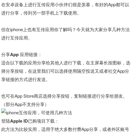
在安卓设备上进行互传应用小伙伴们很是羡慕，有好的App都可以
进行分享，传到另一部手机上下载使用。
但在iphone上也有互传应用你了解吗？今天就为大家分享几种方法
进行互传应用。
分享App 应用链接：
适合以下载的应用分享给其他人进行下载，在主屏幕长按图标，选
择分享按钮，在这里我们可以选择使用隔空投送又或者社交App分
享链接的方式进行发送。
也可在App Store商店选择分享按钮，复制链接进行分享给朋友。
（部分App不支持分享）
登陆Apple ID已购项目下载：
此方法为比较实用，适用于绝大多数付费App分享，或者外区账号