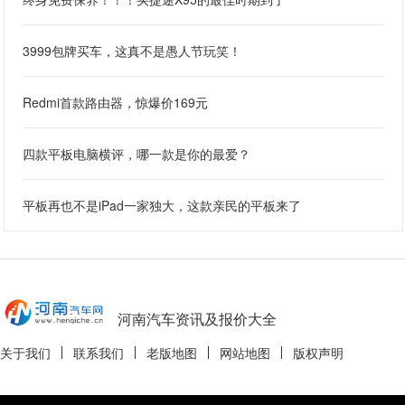
3999包牌买车，这真不是愚人节玩笑！
Redmi首款路由器，惊爆价169元
四款平板电脑横评，哪一款是你的最爱？
平板再也不是iPad一家独大，这款亲民的平板来了
河南汽车资讯及报价大全
关于我们
联系我们
老版地图
网站地图
版权声明