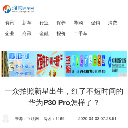
资讯
新车
行业
保养
导购
促销
消费
企业
商讯
金融
报价
二手车
广告
一众拍照新星出生，红了不短时间的
华为P30 Pro怎样了？
来源：互联网
阅读：1169
2020-04-03 07:28:51