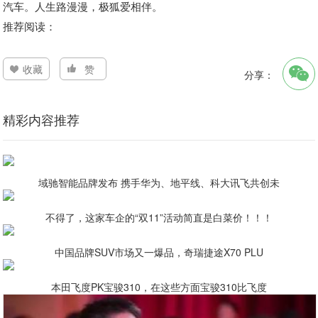
汽车。人生路漫漫，极狐爱相伴。
推荐阅读：
收藏
赞
分享：
精彩内容推荐
域驰智能品牌发布 携手华为、地平线、科大讯飞共创未
不得了，这家车企的“双11”活动简直是白菜价！！！
中国品牌SUV市场又一爆品，奇瑞捷途X70 PLU
本田飞度PK宝骏310，在这些方面宝骏310比飞度