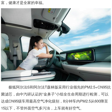
富，健康才是全家的幸福。
极狐阿尔法S和阿尔法T森林版采用行业领先的PM2.5+CN95抗
菌滤芯，由中汽研认证的“金鼻子”小组全生命周期进行检测，可以
达成CN95级车用最高空气净化级别，8分钟车内PM2.5从600降至
15以下，不管外面空气多污浊，上车就有好空气。