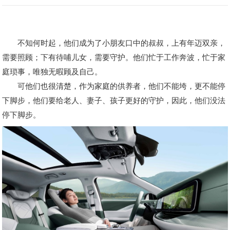
不知何时起，他们成为了小朋友口中的叔叔，上有年迈双亲，
需要照顾；下有待哺儿女，需要守护。他们忙于工作奔波，忙于家
庭琐事，唯独无暇顾及自己。
可他们也很清楚，作为家庭的供养者，他们不能垮，更不能停
下脚步，他们要给老人、妻子、孩子更好的守护，因此，他们没法
停下脚步。