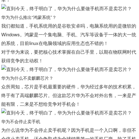
华为为什么推出“鸿蒙系统”？
我们都知道，手机系统用的是谷歌安卓吗，电脑系统用的是微软的
Windows。鸿蒙是一个集电脑、手机、汽车等设备于一体的大一统
的系统，目前linux在电脑领域的应用生态也不错的！
对于华为来说，要把核心技术掌握在自己手里，以期在物联网时代
获得竞争的主动权！
华为为什么不卖麒麟芯片？
众所周知，芯片是手机最重要的硬件，华为经过多年的技术积累，
终于有了高端麒麟芯片。但这款芯片华为不会对外出售，一来是产
能有限，二来是不想给竞争对手机会！
华为不会停止卖手机
为什么说华为不会停止卖手机呢？因为手机是一个入口啊，非但不
会停止卖手机，还会争取成为全球销量第一的手机厂商。除了手机