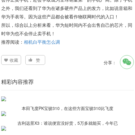
之外，我们还看到了华为在诸多硬件产品上的发力，比如说音箱和
华为手表等。因为这些产品都会被看作物联网时代的入口！
所以，综合以上分析来看，华为短时间内不会出售自己的芯片，同
时华为也不会停止卖手机！
推荐阅读：
相机白平衡怎么调
收藏
赞
分享：
精彩内容推荐
本田飞度PK宝骏310，在这些方面宝骏310比飞度
吉利远景X3：谁说便宜没好货，5万多就能买，今年已