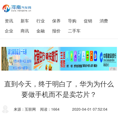
资讯
新车
行业
保养
导购
促销
消费
企业
商讯
金融
报价
二手车
广告
直到今天，终于明白了，华为为什么
要做手机而不是卖芯片？
来源：互联网
阅读：1664
2020-04-01 07:52:04