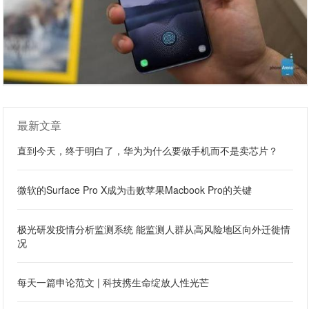
最新文章
直到今天，终于明白了，华为为什么要做手机而不是卖芯片？
微软的Surface Pro X成为击败苹果Macbook Pro的关键
极光研发疫情分析监测系统 能监测人群从高风险地区向外迁徙情
况
每天一篇申论范文 | 科技携生命绽放人性光芒