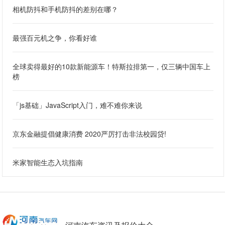
相机防抖和手机防抖的差别在哪？
最强百元机之争，你看好谁
全球卖得最好的10款新能源车！特斯拉排第一，仅三辆中国车上
榜
「js基础」JavaScript入门，难不难你来说
京东金融提倡健康消费 2020严厉打击非法校园贷!
米家智能生态入坑指南