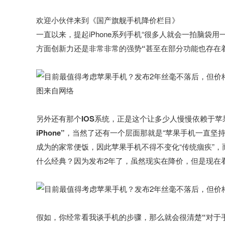
欢迎小伙伴来到《国产旗舰手机降价栏目》
一直以来，提起iPhone系列手机“很多人就会一拍脑袋用
方面创新力还是非常非常的强势“甚至在部分功能也存在
图来自网络
另外还有那个IOS系统，正是这个让多少人慢慢依赖于苹
iPhone”
，当然了还有一个层面那就是“苹果手机一直坚
成为的家常便饭，因此苹果手机不得不变化“传统痼疾”，而今
什么经典？因为发布2年了，虽然现实在降价，但是现在
假如，你经常看我谈手机的步骤，
那么就会很清楚“对于