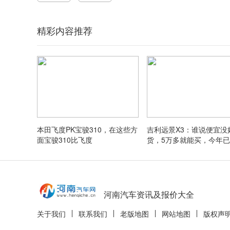
精彩内容推荐
本田飞度PK宝骏310，在这些方
吉利远景X3：谁说便宜没
面宝骏310比飞度
货，5万多就能买，今年已
河南汽车资讯及报价大全
关于我们
联系我们
老版地图
网站地图
版权声