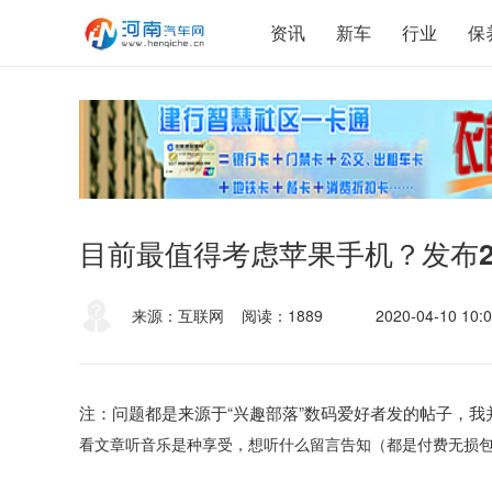
资讯
新车
行业
保
目前最值得考虑苹果手机？发布
来源：互联网
阅读：1889
2020-04-10 10:0
注：问题都是来源于“兴趣部落”数码爱好者发的帖子，
看文章听音乐是种享受，想听什么留言告知（都是付费无损