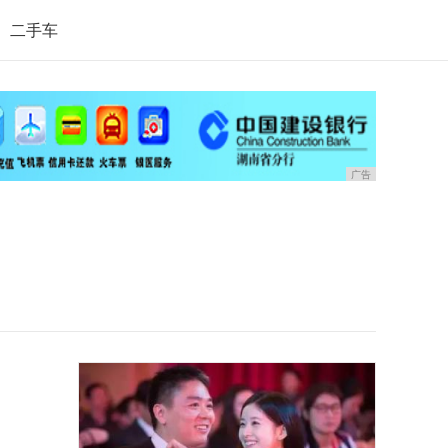
二手车
广告