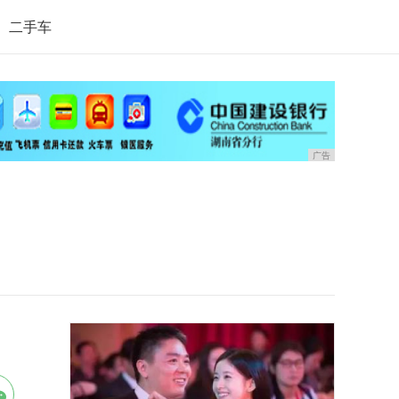
二手车
广告