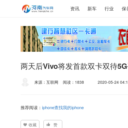
资讯
新车
行业
保
两天后Vivo将发首款双卡双待5
来源：互联网
阅读：1838
2020-05-24 04:1
推荐阅读：
iphone查找我的iphone
收藏
赞