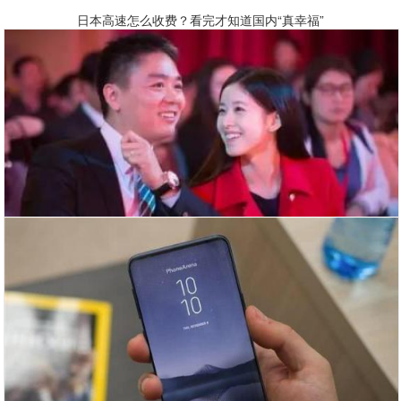
日本高速怎么收费？看完才知道国内“真幸福”