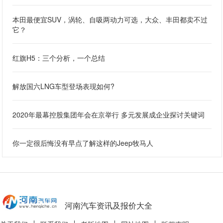
本田最便宜SUV，涡轮、自吸两动力可选，大众、丰田都卖不过
它？
红旗H5：三个分析，一个总结
解放国六LNG车型登场表现如何?
2020年最幕控股集团年会在京举行 多元发展成企业探讨关键词
你一定很后悔没有早点了解这样的Jeep牧马人
河南汽车资讯及报价大全