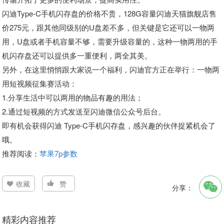
闪迪Type-C手机闪存盘的价格不贵，128G容量闪迪天猫旗舰店售
价275元，跟其他同级别的U盘差不多，但关键是它还可以一物两
用，U盘或者手机容量不够，需要升级容量的，这种一物两用的手
机闪存盘还可以提供多一重便利，两全其美。
另外，在这里悄悄跟大家说一个福利，闪迪官方正在举行：一物两
用短视频征集赛活动：
1.分享生活中可以两用的物品有趣的用法；
2.通过短视频的方式发送至闪迪微信公众号后台。
即有机会获得闪迪 Type-C手机闪存盘，感兴趣的伙伴捉紧机会了
哦。
推荐阅读：
苹果7p参数
收藏
赞
分享：
精彩内容推荐