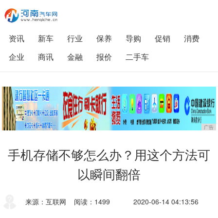
资讯
新车
行业
保养
导购
促销
消费
企业
商讯
金融
报价
二手车
广告
手机存储不够怎么办？用这个方法可
以瞬间翻倍
来源：互联网
阅读：1499
2020-06-14 04:13:56