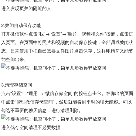
进入发现页关闭附近的人
2.关闭自动保存功能
打开微信软件点击“我”→“设置”→“照片、视频和文件”按键，点击进
入页面。在页面中将照片和视频的自动保存按键，全部调成关闭状
态。日常使用中把自己需要文件图片点击保存，这样即精简又能节
约空间出来。
3.清理存储空间
点击“设置”→“通用”→“微信存储空间”的按钮点击它。在弹出的页面
中点击“管理微信存储空间”，然后就能看到平时的聊天能容。可以
勾选不重要的聊天信息，进行清理删除。
进入储存空间清理不必要数据