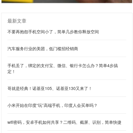
最新文章
不要再抱怨手机空间小了，简单几步教你释放空间
汽车服务行业的美团，低门槛招经销商
手机丢了，绑定的支付宝、微信、银行卡怎么办？简单4步搞
定！
哥就是经典！诺基亚105、诺基亚130又来了！
小米开始在印度“玩”高端手机，印度人会买单吗？
wifi密码，安卓手机如何共享？二维码、截屏、识别，简单快捷