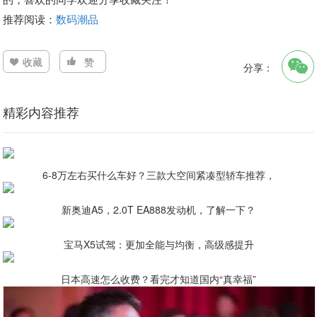
推荐阅读：
数码潮品
收藏
赞
分享：
精彩内容推荐
6-8万左右买什么车好？三款大空间紧凑型轿车推荐，
新奥迪A5，2.0T EA888发动机，了解一下？
宝马X5试驾：更加全能与均衡，高级感提升
日本高速怎么收费？看完才知道国内“真幸福”