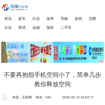
资讯
新车
行业
保养
导购
促销
消费
企业
商讯
金融
报价
二手车
广告
不要再抱怨手机空间小了，简单几步
教你释放空间
来源：互联网
阅读：543
2020-06-15 04:03:17