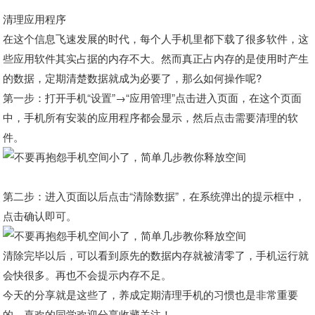
清理应用程序
在这个信息飞速发展的时代，每个人手机里都下载了很多软件，这
些应用软件其实占据的内存不大。然而真正占内存的是使用时产生
的数据，定期清楚数据就成为必要了，那么如何操作呢?
第一步：打开手机“设置”→“应用管理”点击进入页面，在这个页面
中，手机所有安装的应用程序都会显示，然后点击需要清理的软
件。
第二步：进入页面以后点击“清除数据”，在系统弹出的提示框中，
点击确认即可。
清除完毕以后，可以看到原先的数据内存就被清零了，手机运行就
会快很多。再也不会提示内存不足。
今天的分享就是这些了，养成定期清理手机的习惯也是非常重要
的，喜欢的同学欢迎分享收藏关注！