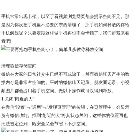
手机常常出现卡顿，以至于看视频浏览网页都会提示空间不足。那
是因为你没把手机里不必要的东西清理了，那手机如何释放内存给
手机解压呢？只要定期这样做手机再也不会卡顿了，我们赶紧来看
看吧!
清理微信存储空间
微信在大家的日常社交中已经不可或缺了，然而微信聊天产生的数
据内存是非常占空间的。平时的微信聊天记录、朋友圈记录、小视
频图片都会占用着手机空间。做以下操作就可以得到释放。
1.关闭“附近的人”
在微信“设置”→“通用”→“发现页管理”的按钮，在页管理中，会显示
所有微信功能。找到“附近的人”将其状态关闭，这样你的位置再也
无法被定位到，既安全又会节省下不少空间。