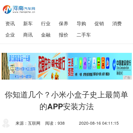
资讯
新车
行业
保养
导购
促销
消费
企业
商讯
金融
报价
二手车
广告
你知道几个？小米小盒子史上最简单
的APP安装方法
来源：互联网
阅读：938
2020-08-16 04:11:15