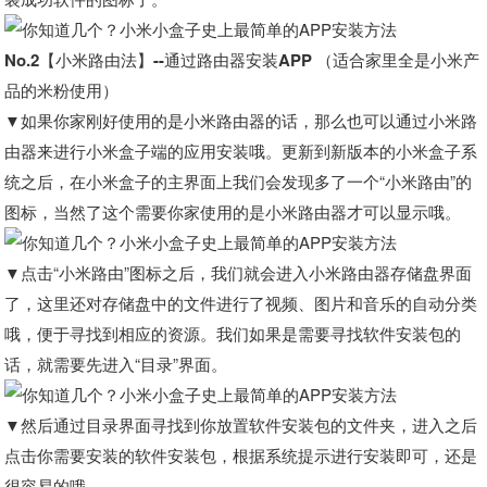
No.2【小米路由法】--通过路由器安装APP （适合家里全是小米产
品的米粉使用）
▼如果你家刚好使用的是小米路由器的话，那么也可以通过小米路
由器来进行小米盒子端的应用安装哦。更新到新版本的小米盒子系
统之后，在小米盒子的主界面上我们会发现多了一个“小米路由”的
图标，当然了这个需要你家使用的是小米路由器才可以显示哦。
▼点击“小米路由”图标之后，我们就会进入小米路由器存储盘界面
了，这里还对存储盘中的文件进行了视频、图片和音乐的自动分类
哦，便于寻找到相应的资源。我们如果是需要寻找软件安装包的
话，就需要先进入“目录”界面。
▼然后通过目录界面寻找到你放置软件安装包的文件夹，进入之后
点击你需要安装的软件安装包，根据系统提示进行安装即可，还是
很容易的哦。