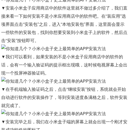
▼安装小米盒子应用商店中的软件这里就不做过多介绍了，我们直
接来看一下如何安装不是小米应用商店中的软件吧。在“装应用”选
项界面点击“安装包”之后，进入“本地安装包”界面，这里面会显示
一些软件的安装包，找到你想要安装到小米盒子上的软件，然后点
击“安装”按钮即可。
▼我们可以看到，如果安装的不是小米盒子应用商店中的软件的
话，会有一个输入验证码的提示框出现哦，这时候电视屏幕上会出
现一个投屏神器验证码。
▼在手机端输入验证码之后，点击“继续安装”按钮，系统就会开始
自动进行软件的安装操作了，等到安装进度条满格之后，软件安装
就完成了。
▼安装完毕之后，我们在小米盒子端的屏幕上就会出现一个刚才安
装成功软件的图标了。