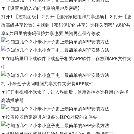
▼【设置免输入访问共享的用户及密码】：
打开1.【控制面板】-2.打开【选择家庭组和共享选项】-3.打开【更
改高级共享设置】4.找到【密码保护的共享】选择关闭密码保护共
享5.共用里的密码保护共享也要 关闭再点保存修改
▼在电脑里用下载软件下载盒子相关APP软件，存放到APK文件夹
中
2、小米盒子访问电脑共享文件夹安装APP软件
▼打开电视和小米盒子，进入界面后，使用遥控器选择用户-选择
高清播放器
▼按遥控器确定键进入设备选择PC对应的文件夹
▼此时所显示的就是刚开始创建的APK文件夹，选择进去