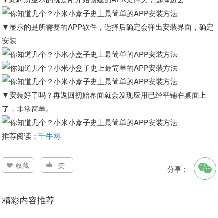
▼显示的是所需要的APP软件，选择后确定会弹出安装界面，确定
安装
▼安装好了吗？再返回初始界面就会发现应用已经平铺在桌面上
了，非常简单。
推荐阅读：
千牛网
收藏
赞
分享：
精彩内容推荐