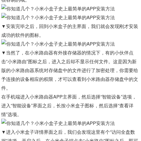
▼安装完毕之后，回到小米盒子的主界面，我们就会发现刚才安装
成功的软件的图标。
▼当然了，在小米路由器有外接存储器的情况下，有的小伙伴点
击“小米路由”图标之后，进入之后却不显示任何文件。这是因为新
版的小米路由器系统对存储盘中的文件进行了加密处理，你需要给
予连接的设备相应的权限，才可以查看到小米路由器存储盘中的文
件。
在手机端进入小米路由器APP主界面，然后选择“智能设备”选项，
进入“智能设备”界面之后，长按小米盒子图标，然后选择“查看详
情”选项。
▼进入小米盒子详情界面之后，我们会发现这里有个“访问全盘数
据”选项，开启之后，在小米盒子端点击“小米路由”图标之后，即可