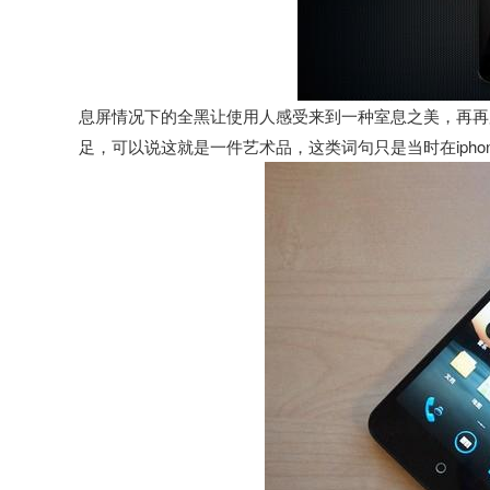
息屏情况下的全黑让使用人感受来到一种室息之美，再再
足，可以说这就是一件艺术品，这类词句只是当时在ipho