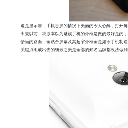
還是显示屏，手机息屏的情况下美丽的令人心醉，打开屏
出去以前，我原本以为魅族手机的外框是做的最好是的，
恰当的路面，全贴合屏幕及其超窄外框全是如今手机制造
关键点组成出去的细致之美是全部的知名品牌都没法做到