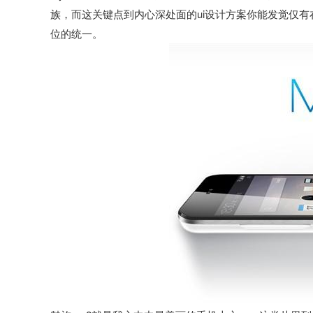
族，而这关键点到内心深处面的ui设计方案你能发觉仅有
位的统一。