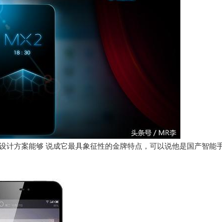
的设计方案能够 说成它最具象征性的金牌特点，可以说他是国产智能