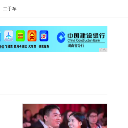
二手车
广告