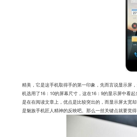
精美，它是这手机取得手的第一印象，先而言说显示屏，
机选用了16：10的屏幕尺寸，这在16：9的显示屏中
是在在阅读文章上，优点是比较突出的，而显示屏太宽却又
是魅族手机匠人精神的反映吧。那么一丝关键点就要觉得