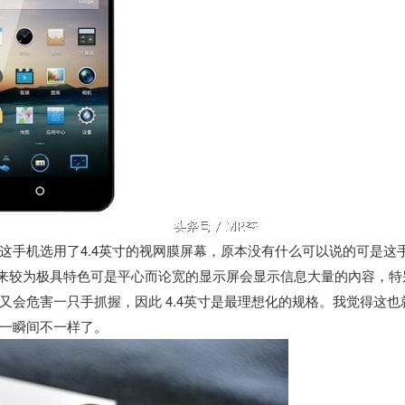
这手机选用了4.4英寸的视网膜屏幕，原本没有什么可以说的可是这
看起来较为极具特色可是平心而论宽的显示屏会显示信息大量的內容，特
会危害一只手抓握，因此 4.4英寸是最理想化的规格。我觉得这也
一瞬间不一样了。