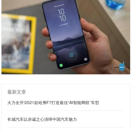
最新文章
火力全开!2021款哈弗F7打造最佳“AI智能网联”车型
长城汽车以赤诚之心演绎中国汽车魅力