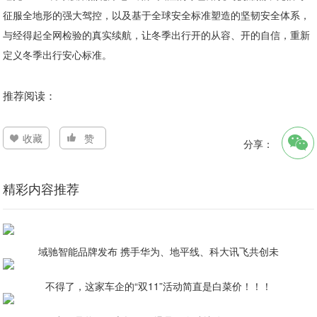
征服全地形的强大驾控，以及基于全球安全标准塑造的坚韧安全体系，
与经得起全网检验的真实续航，让冬季出行开的从容、开的自信，重新
定义冬季出行安心标准。
推荐阅读：
收藏
赞
分享：
精彩内容推荐
域驰智能品牌发布 携手华为、地平线、科大讯飞共创未
不得了，这家车企的“双11”活动简直是白菜价！！！