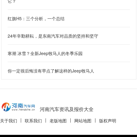
它？
红旗H5：三个分析，一个总结
24年辛勤耕耘，是东南汽车对品质的坚持和坚守
寒潮 冰雪？全新Jeep牧马人的冬季乐园
你一定很后悔没有早点了解这样的Jeep牧马人
河南汽车资讯及报价大全
关于我们
联系我们
老版地图
网站地图
版权声明