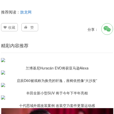
推荐阅读：
旗龙网
收藏
赞
分享：
精彩内容推荐
兰博基尼Huracán EVO将获亚马逊Alexa
启辰D60被戏称为换壳的轩逸，座椅依然像“大沙发”
丰田全新小型SUV 将于今年下半年亮相
十代思域外观改装案例 改装空力套件更显运动感