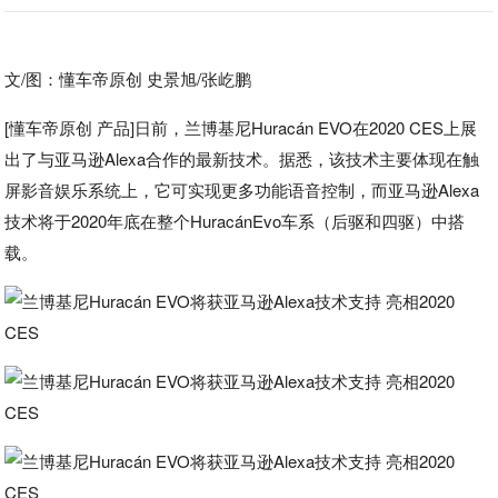
文/图：懂车帝原创 史景旭/张屹鹏
[懂车帝原创 产品]日前，兰博基尼Huracán EVO在2020 CES上展
出了与亚马逊Alexa合作的最新技术。据悉，该技术主要体现在触
屏影音娱乐系统上，它可实现更多功能语音控制，而亚马逊Alexa
技术将于2020年底在整个HuracánEvo车系（后驱和四驱）中搭
载。