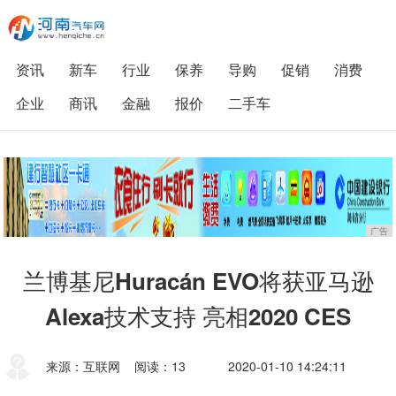
资讯
新车
行业
保养
导购
促销
消费
企业
商讯
金融
报价
二手车
广告
兰博基尼Huracán EVO将获亚马逊
Alexa技术支持 亮相2020 CES
来源：互联网
阅读：13
2020-01-10 14:24:11