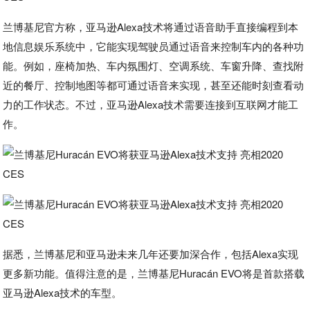
兰博基尼官方称，亚马逊Alexa技术将通过语音助手直接编程到本
地信息娱乐系统中，它能实现驾驶员通过语音来控制车内的各种功
能。例如，座椅加热、车内氛围灯、空调系统、车窗升降、查找附
近的餐厅、控制地图等都可通过语音来实现，甚至还能时刻查看动
力的工作状态。不过，亚马逊Alexa技术需要连接到互联网才能工
作。
据悉，兰博基尼和亚马逊未来几年还要加深合作，包括Alexa实现
更多新功能。值得注意的是，兰博基尼Huracán EVO将是首款搭载
亚马逊Alexa技术的车型。