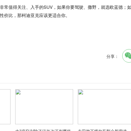
非常值得关注、入手的SUV，如果你要驾驶、撒野，就选欧蓝德；
、性价比，那柯迪亚克应该更适合你。
分享：