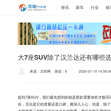
资讯
新车
行业
保
大7座SUV除了汉兰达还有哪些
来源：互联网
阅读：8
2020-01-10 14:56:4
提到7座SUV，我们最先想到的就是那款需要加价才能买
在，无论是它的质量还是口碑，都深入人心，但是，除了
大家推荐三款除了汉兰达之外的型男，最近有购车需求的