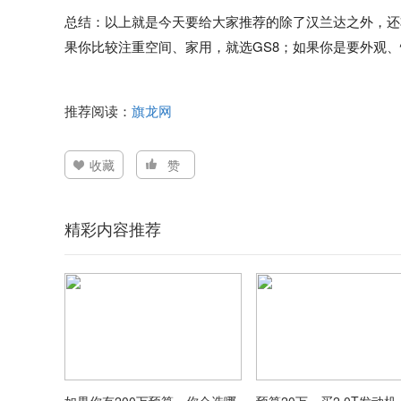
总结：以上就是今天要给大家推荐的除了汉兰达之外，还
果你比较注重空间、家用，就选GS8；如果你是要外观
推荐阅读：
旗龙网
收藏
赞
精彩内容推荐